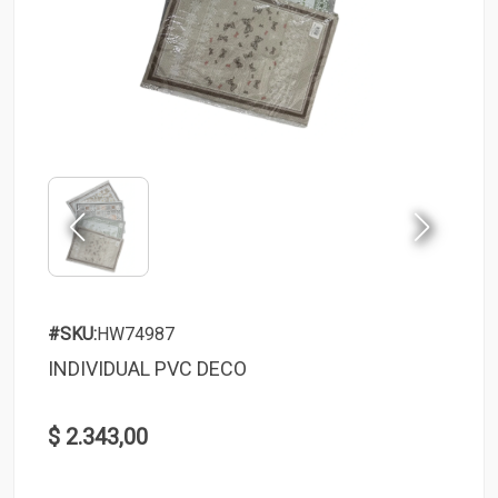
#SKU:
HW74987
INDIVIDUAL PVC DECO
$ 2.343,00