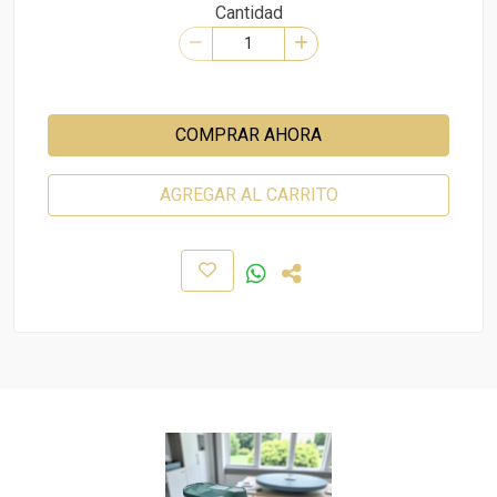
Cantidad
COMPRAR AHORA
AGREGAR AL CARRITO