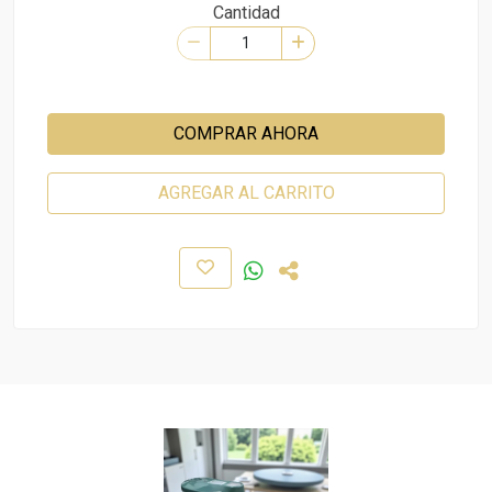
Cantidad
COMPRAR AHORA
AGREGAR AL CARRITO