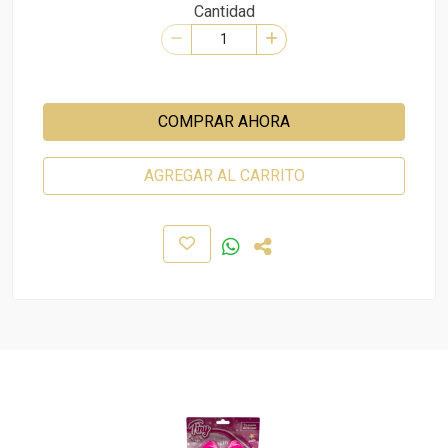
Cantidad
COMPRAR AHORA
AGREGAR AL CARRITO