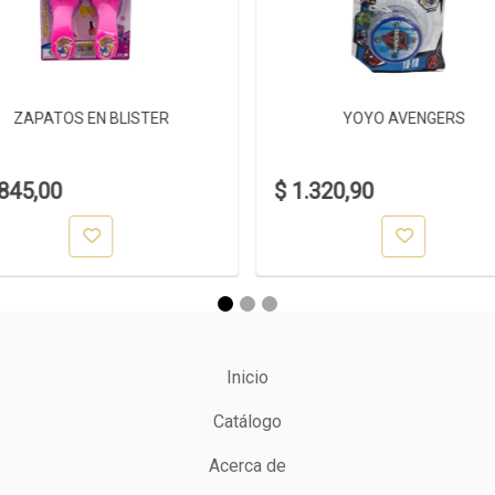
ZAPATOS EN BLISTER
YOYO AVENGERS
.845,00
$ 1.320,90
Inicio
Catálogo
Acerca de