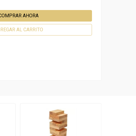
COMPRAR AHORA
REGAR AL CARRITO