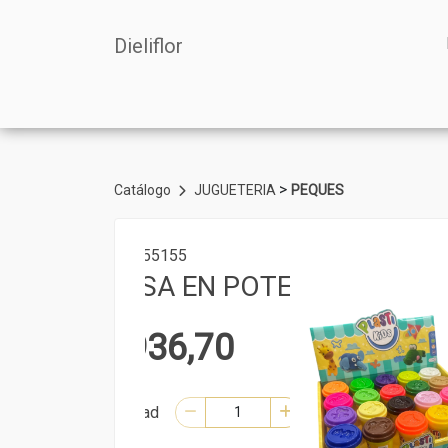
Dieliflor
>
Catálogo
JUGUETERIA
PEQUES