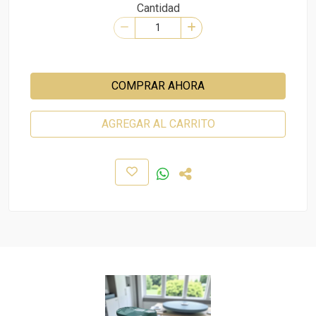
Cantidad
COMPRAR AHORA
AGREGAR AL CARRITO