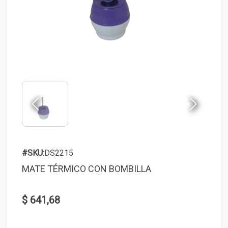
#SKU:
DS2215
MATE TÉRMICO CON BOMBILLA
$ 641,68