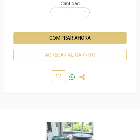
Cantidad
COMPRAR AHORA
AGREGAR AL CARRITO