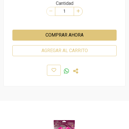
Cantidad
COMPRAR AHORA
AGREGAR AL CARRITO