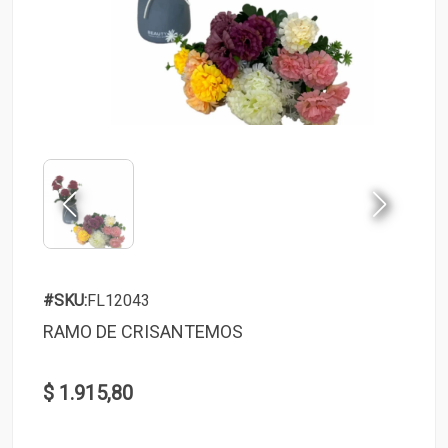
#SKU:
FL12043
RAMO DE CRISANTEMOS
$ 1.915,80