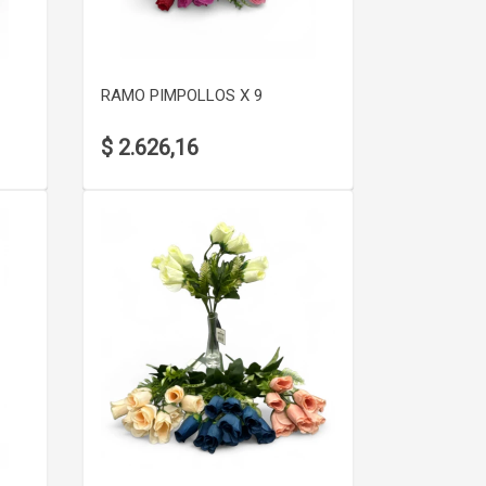
VER DETALLE
RAMO PIMPOLLOS X 9
$ 2.626,16
VER DETALLE