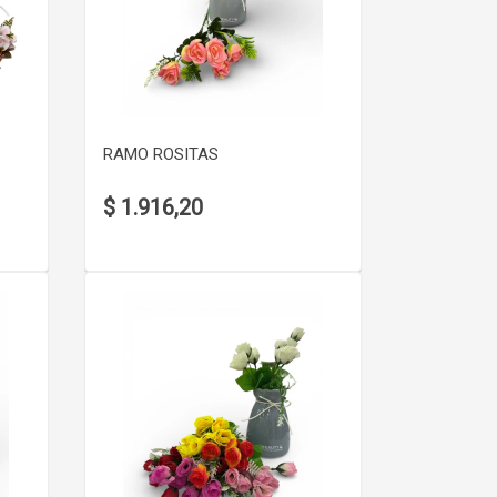
VER DETALLE
RAMO ROSITAS
$ 1.916,20