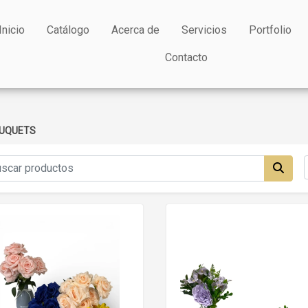
Inicio
Catálogo
Acerca de
Servicios
Portfolio
Contacto
OUQUETS