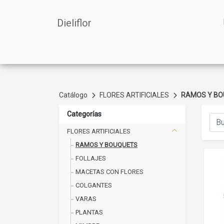
Dieliflor
Catálogo
FLORES ARTIFICIALES
RAMOS Y B
Categorías
FLORES ARTIFICIALES
RAMOS Y BOUQUETS
FOLLAJES
MACETAS CON FLORES
COLGANTES
VARAS
PLANTAS