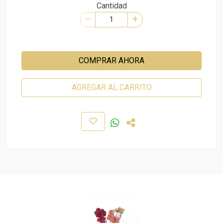
Cantidad
COMPRAR AHORA
AGREGAR AL CARRITO