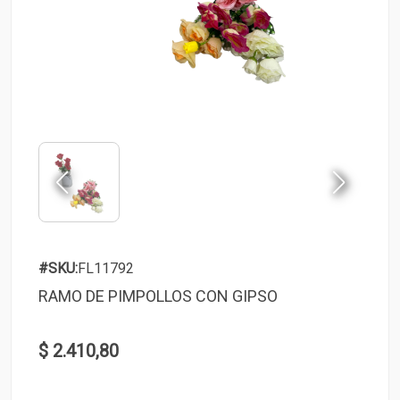
#SKU:
FL11792
RAMO DE PIMPOLLOS CON GIPSO
$ 2.410,80