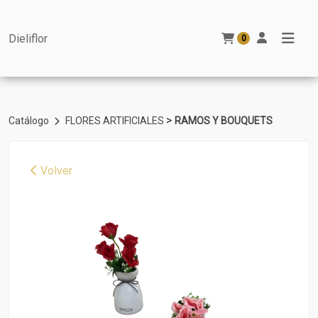
Dieliflor
0
>
Catálogo
FLORES ARTIFICIALES
RAMOS Y BOUQUETS
Volver