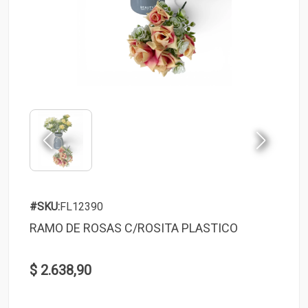
#SKU:
FL12390
RAMO DE ROSAS C/ROSITA PLASTICO
$ 2.638,90