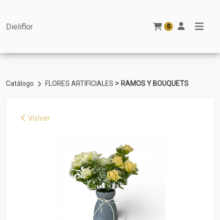
Dieliflor
0
>
Catálogo
FLORES ARTIFICIALES
RAMOS Y BOUQUETS
Volver