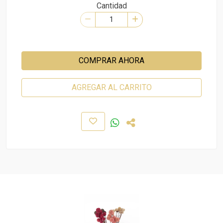
Cantidad
COMPRAR AHORA
AGREGAR AL CARRITO