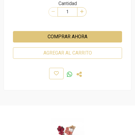
Cantidad
COMPRAR AHORA
AGREGAR AL CARRITO