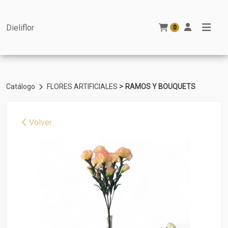
Dieliflor
0
>
Catálogo
FLORES ARTIFICIALES
RAMOS Y BOUQUETS
Volver