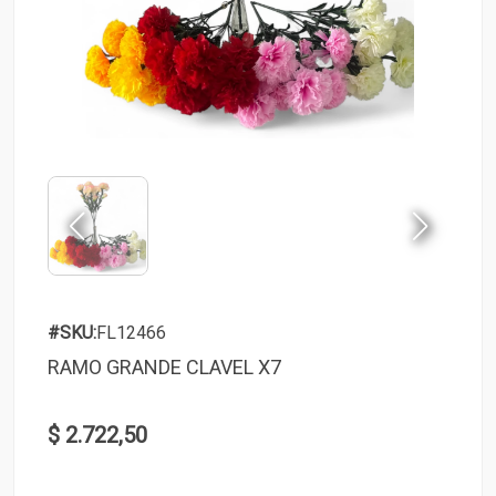
#SKU:
FL12466
RAMO GRANDE CLAVEL X7
$ 2.722,50