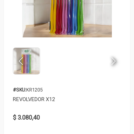
#SKU:
KR1205
REVOLVEDOR X12
$ 3.080,40