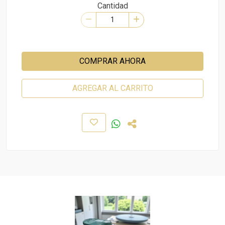
Cantidad
COMPRAR AHORA
AGREGAR AL CARRITO