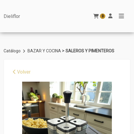
Dieliflor
0
>
Catálogo
BAZAR Y COCINA
SALEROS Y PIMENTEROS
Volver