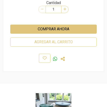
Cantidad
COMPRAR AHORA
AGREGAR AL CARRITO