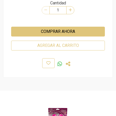
Cantidad
COMPRAR AHORA
AGREGAR AL CARRITO