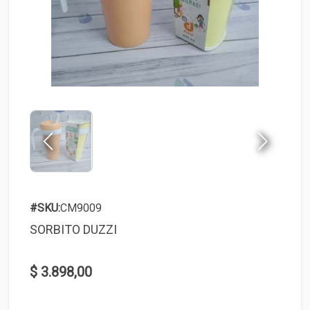
#SKU:
CM9009
SORBITO DUZZI
$ 3.898,00