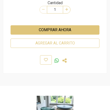
Cantidad
COMPRAR AHORA
AGREGAR AL CARRITO