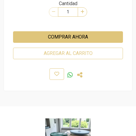
Cantidad
COMPRAR AHORA
AGREGAR AL CARRITO