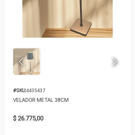
#SKU:
4435437
VELADOR METAL 38CM
$ 26.775,00