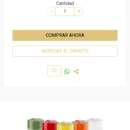
Cantidad
COMPRAR AHORA
AGREGAR AL CARRITO