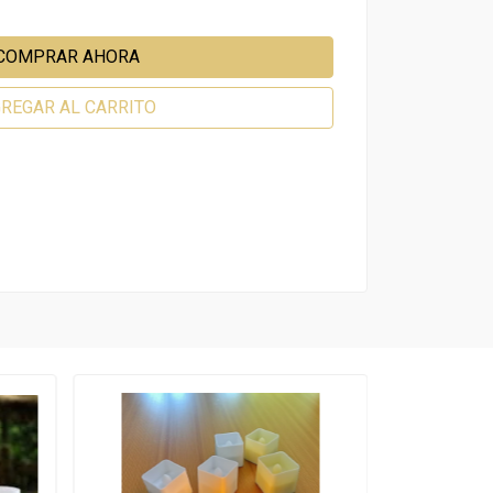
COMPRAR AHORA
REGAR AL CARRITO