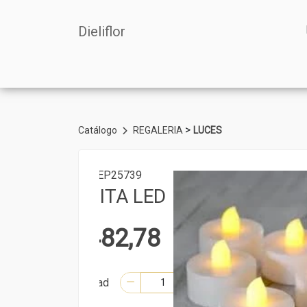
Dieliflor
>
Catálogo
REGALERIA
LUCES