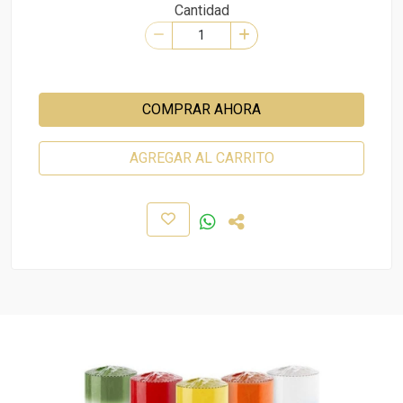
Cantidad
COMPRAR AHORA
AGREGAR AL CARRITO