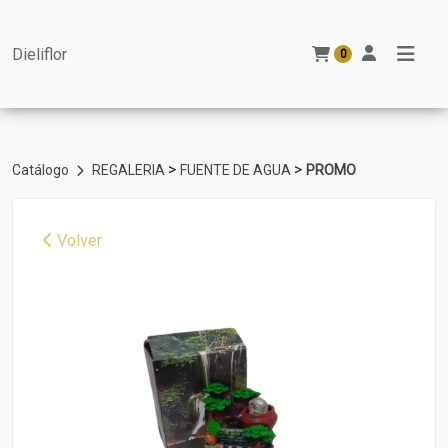
Dieliflor
0
>
>
Catálogo
REGALERIA
FUENTE DE AGUA
PROMO
Volver