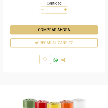
Cantidad
COMPRAR AHORA
AGREGAR AL CARRITO