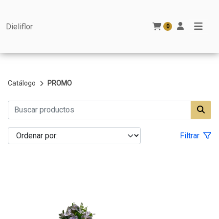
Dieliflor
0
Catálogo
PROMO
Filtrar