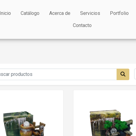
Inicio
Catálogo
Acerca de
Servicios
Portfolio
Contacto