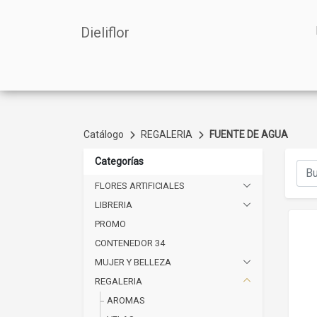
Dieliflor
Catálogo
REGALERIA
FUENTE DE AGUA
Categorías
FLORES ARTIFICIALES
LIBRERIA
PROMO
CONTENEDOR 34
MUJER Y BELLEZA
REGALERIA
AROMAS