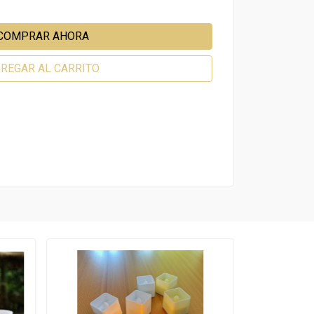
COMPRAR AHORA
REGAR AL CARRITO