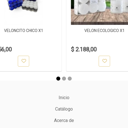
VELONCITO CHICO X1
VELON ECOLOGICO X1
56,00
$ 2.188,00
Inicio
Catálogo
Acerca de