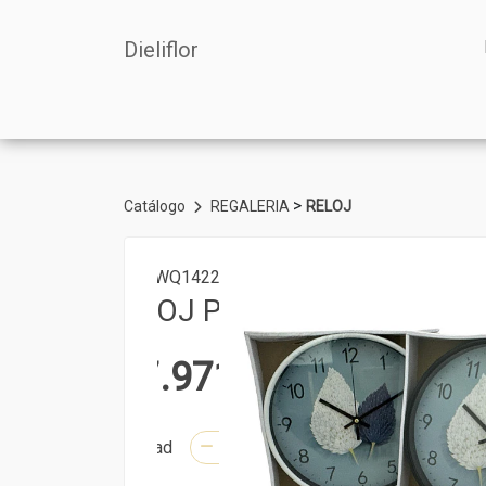
Dieliflor
>
Catálogo
REGALERIA
RELOJ