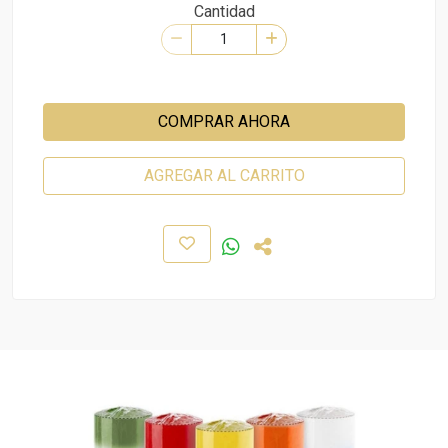
Cantidad
COMPRAR AHORA
AGREGAR AL CARRITO