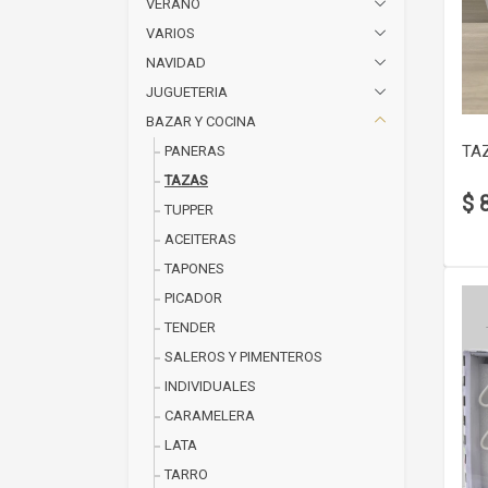
VERANO
VARIOS
NAVIDAD
JUGUETERIA
BAZAR Y COCINA
TAZ
PANERAS
TAZAS
$ 
TUPPER
ACEITERAS
TAPONES
PICADOR
TENDER
SALEROS Y PIMENTEROS
INDIVIDUALES
CARAMELERA
LATA
TARRO