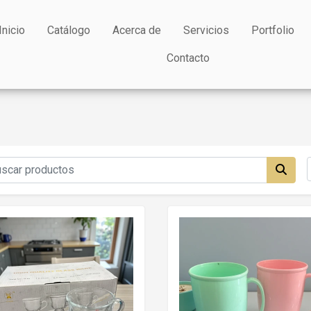
Inicio
Catálogo
Acerca de
Servicios
Portfolio
Contacto