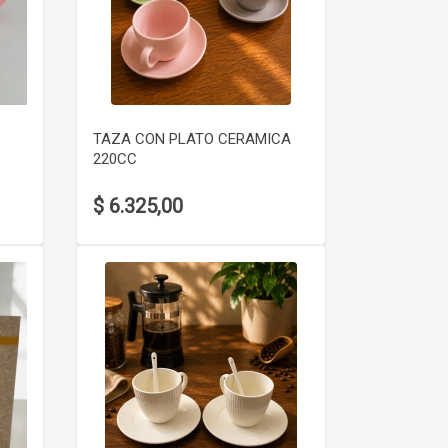
VER DETALLE
TAZA CON PLATO CERAMICA
220CC
$ 6.325,00