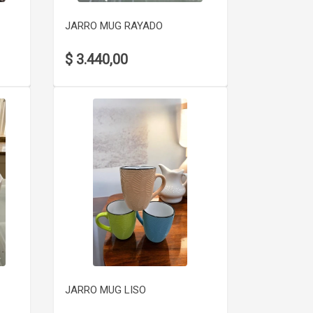
JARRO MUG RAYADO
$ 3.440,00
VER DETALLE
JARRO MUG LISO