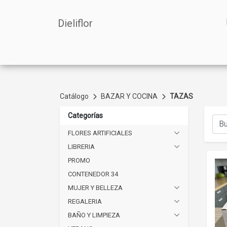
Dieliflor
Catálogo
BAZAR Y COCINA
TAZAS
Categorías
FLORES ARTIFICIALES
LIBRERIA
PROMO
CONTENEDOR 34
MUJER Y BELLEZA
REGALERIA
BAÑO Y LIMPIEZA