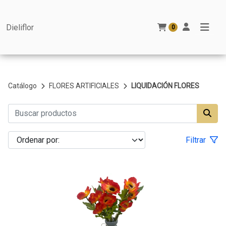
Dieliflor
0
Catálogo
FLORES ARTIFICIALES
LIQUIDACIÓN FLORES
Filtrar