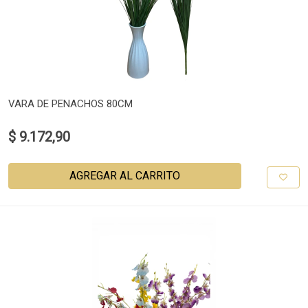
VARA DE PENACHOS 80CM
$ 9.172,90
AGREGAR AL CARRITO