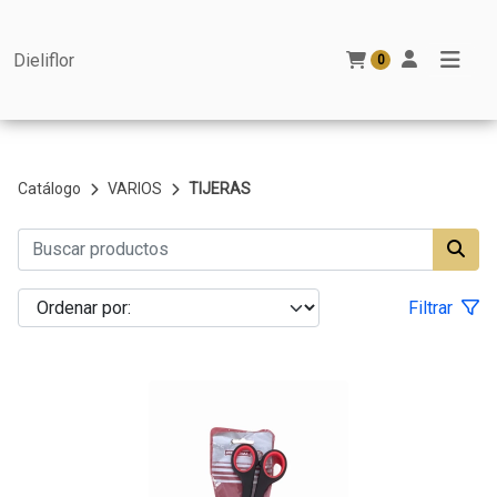
Dieliflor
0
Catálogo
VARIOS
TIJERAS
Filtrar