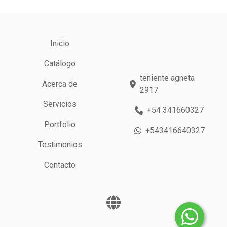
Inicio
Catálogo
teniente agneta
Acerca de
2917
Servicios
+54 341660327
Portfolio
+543416640327
Testimonios
Contacto